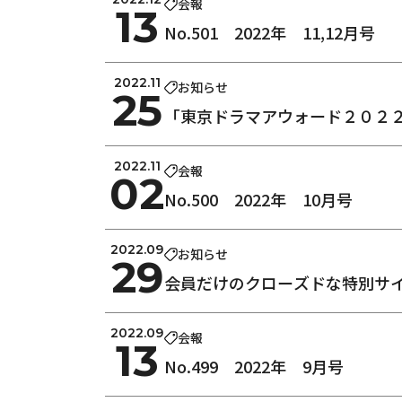
会報
13
No.501 2022年 11,12月号
2022.11
お知らせ
25
「東京ドラマアウォード２０２２
2022.11
会報
02
No.500 2022年 10月号
2022.09
お知らせ
29
会員だけのクローズドな特別サ
2022.09
会報
13
No.499 2022年 9月号