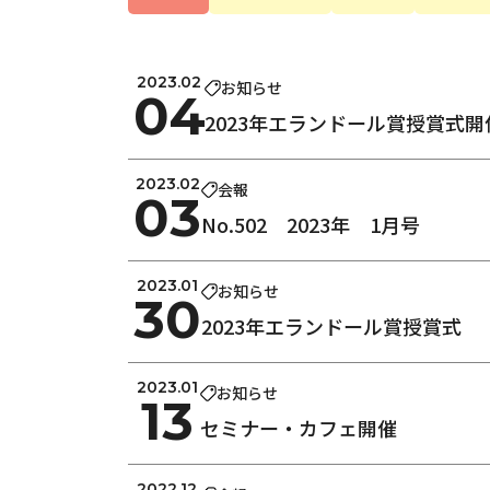
2023.02
お知らせ
04
2023年エランドール賞授賞式
2023.02
会報
03
No.502 2023年 1月号
2023.01
お知らせ
30
2023年エランドール賞授賞式
2023.01
お知らせ
13
セミナー・カフェ開催
2022.12