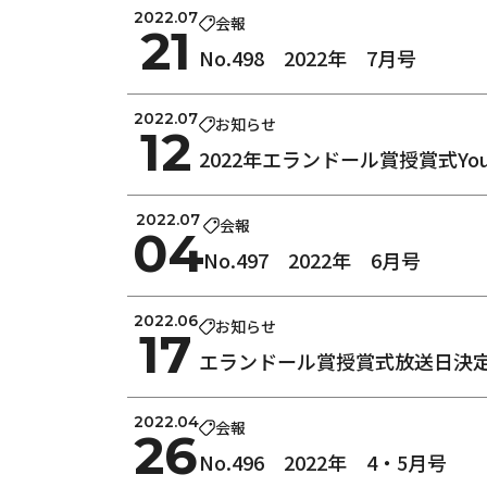
2022.07
会報
21
No.498 2022年 7月号
2022.07
お知らせ
12
2022年エランドール賞授賞式Yo
2022.07
会報
04
No.497 2022年 6月号
2022.06
お知らせ
17
エランドール賞授賞式放送日決定
2022.04
会報
26
No.496 2022年 4・5月号