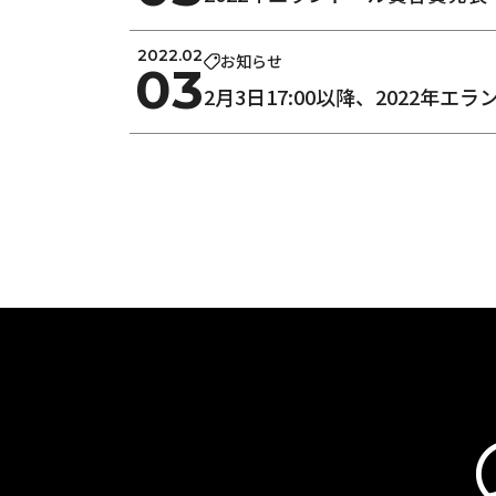
2022.02
お知らせ
03
2月3日17:00以降、2022年