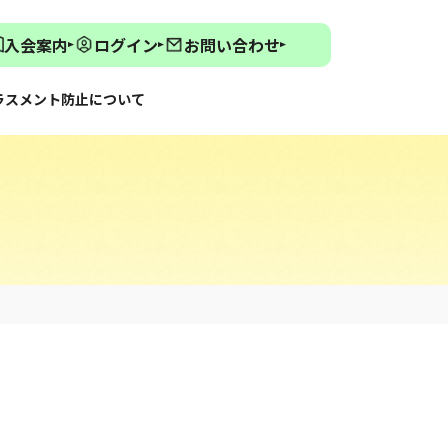
入会案内
ログイン
お問い合わせ
ラスメント防止について