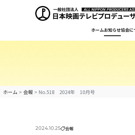
ホーム
お知らせ
協会に
ホーム
会報
No.518 2024年 10月号
会報
2024.10.25