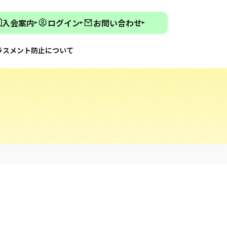
入会案内
ログイン
お問い合わせ
ラスメント防止について