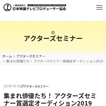
アクターズセミナー
ホーム
アクターズセミナー
集まれ俳優たち！ アクターズセミナー賞選定オーディション2019
2019.10.10
アクターズセミナー
集まれ俳優たち！ アクターズセミ
ナー賞選定オーディション2019