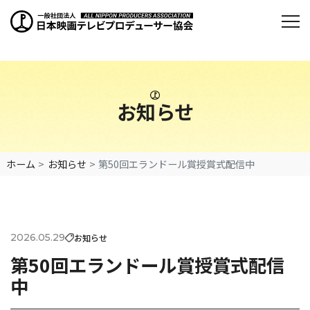
お知らせ
ホーム
お知らせ
第50回エランドール賞授賞式配信中
2026.05.29
お知らせ
第50回エランドール賞授賞式配信
中