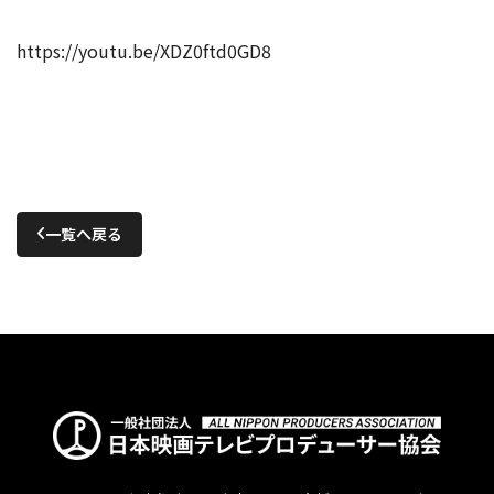
https://youtu.be/XDZ0ftd0GD8
一覧へ戻る